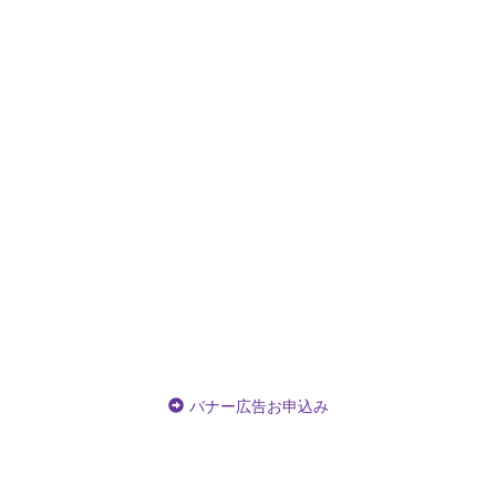
バナー広告お申込み